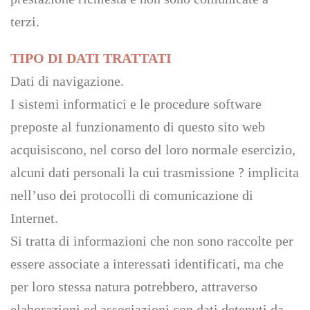
terzi.
TIPO DI DATI TRATTATI
Dati di navigazione.
I sistemi informatici e le procedure software
preposte al funzionamento di questo sito web
acquisiscono, nel corso del loro normale esercizio,
alcuni dati personali la cui trasmissione ? implicita
nell’uso dei protocolli di comunicazione di
Internet.
Si tratta di informazioni che non sono raccolte per
essere associate a interessati identificati, ma che
per loro stessa natura potrebbero, attraverso
elaborazioni ed associazioni con dati detenuti da