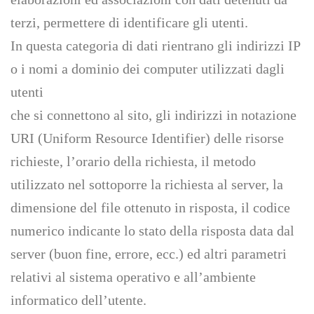
terzi, permettere di identificare gli utenti.
In questa categoria di dati rientrano gli indirizzi IP
o i nomi a dominio dei computer utilizzati dagli
utenti
che si connettono al sito, gli indirizzi in notazione
URI (Uniform Resource Identifier) delle risorse
richieste, l’orario della richiesta, il metodo
utilizzato nel sottoporre la richiesta al server, la
dimensione del file ottenuto in risposta, il codice
numerico indicante lo stato della risposta data dal
server (buon fine, errore, ecc.) ed altri parametri
relativi al sistema operativo e all’ambiente
informatico dell’utente.