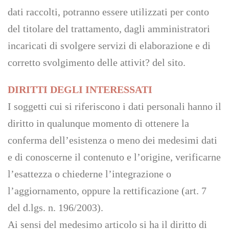
dati raccolti, potranno essere utilizzati per conto
del titolare del trattamento, dagli amministratori
incaricati di svolgere servizi di elaborazione e di
corretto svolgimento delle attivit? del sito.
DIRITTI DEGLI INTERESSATI
I soggetti cui si riferiscono i dati personali hanno il
diritto in qualunque momento di ottenere la
conferma dell’esistenza o meno dei medesimi dati
e di conoscerne il contenuto e l’origine, verificarne
l’esattezza o chiederne l’integrazione o
l’aggiornamento, oppure la rettificazione (art. 7
del d.lgs. n. 196/2003).
Ai sensi del medesimo articolo si ha il diritto di