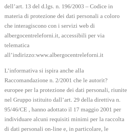
dell’art. 13 del d.lgs. n. 196/2003 – Codice in
materia di protezione dei dati personali a coloro
che interagiscono con i servizi web di
albergocentreleforni.it, accessibili per via
telematica
all’indirizzo:www.albergocentreleforni.it
L’informativa si ispira anche alla
Raccomandazione n. 2/2001 che le autorit?
europee per la protezione dei dati personali, riunite
nel Gruppo istituito dall’art. 29 della direttiva n.
95/46/CE , hanno adottato il 17 maggio 2001 per
individuare alcuni requisiti minimi per la raccolta
di dati personali on-line e, in particolare, le