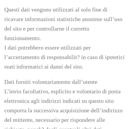
Questi dati vengono utilizzati al solo fine di
ricavare informazioni statistiche anonime sull’uso
del sito e per controllarne il corretto
funzionamento.
I dati potrebbero essere utilizzati per
l’accertamento di responsabilit? in caso di ipotetici
reati informatici ai danni del sito.
Dati forniti volontariamente dall’utente
L’invio facoltativo, esplicito e volontario di posta
elettronica agli indirizzi indicati su questo sito
comporta la successiva acquisizione dell’indirizzo
del mittente, necessario per rispondere alle