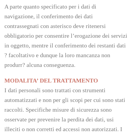
A parte quanto specificato per i dati di
navigazione, il conferimento dei dati
contrassegnati con asterisco deve ritenersi
obbligatorio per consentire l’erogazione dei servizi
in oggetto, mentre il conferimento dei restanti dati
? facoltativo e dunque la loro mancanza non
produrr? alcuna conseguenza.
MODALITA’ DEL TRATTAMENTO
I dati personali sono trattati con strumenti
automatizzati e non per gli scopi per cui sono stati
raccolti. Specifiche misure di sicurezza sono
osservate per prevenire la perdita dei dati, usi
illeciti o non corretti ed accessi non autorizzati. I