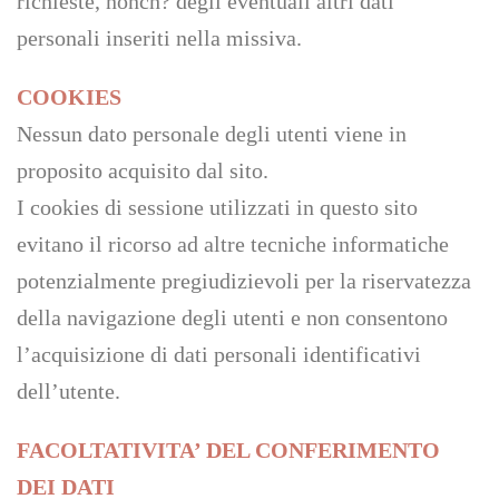
richieste, nonch? degli eventuali altri dati
personali inseriti nella missiva.
COOKIES
Nessun dato personale degli utenti viene in
proposito acquisito dal sito.
I cookies di sessione utilizzati in questo sito
evitano il ricorso ad altre tecniche informatiche
potenzialmente pregiudizievoli per la riservatezza
della navigazione degli utenti e non consentono
l’acquisizione di dati personali identificativi
dell’utente.
FACOLTATIVITA’ DEL CONFERIMENTO
DEI DATI