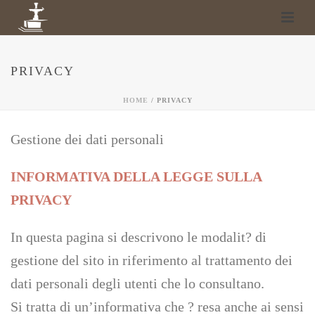
PRIVACY
HOME
/
PRIVACY
Gestione dei dati personali
INFORMATIVA DELLA LEGGE SULLA
PRIVACY
In questa pagina si descrivono le modalit? di
gestione del sito in riferimento al trattamento dei
dati personali degli utenti che lo consultano.
Si tratta di un’informativa che ? resa anche ai sensi