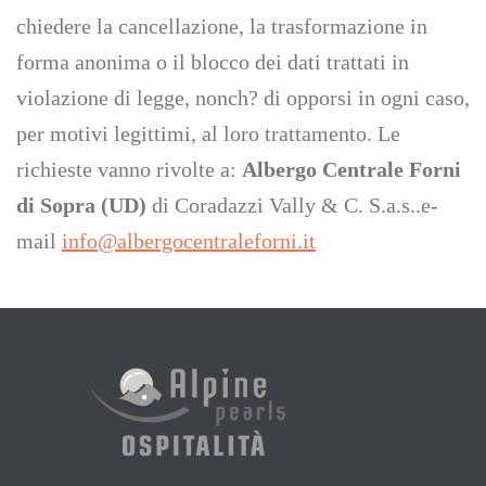
chiedere la cancellazione, la trasformazione in
forma anonima o il blocco dei dati trattati in
violazione di legge, nonch? di opporsi in ogni caso,
per motivi legittimi, al loro trattamento. Le
richieste vanno rivolte a:
Albergo Centrale Forni
di Sopra (UD)
di Coradazzi Vally & C. S.a.s..e-
mail
info@albergocentraleforni.it