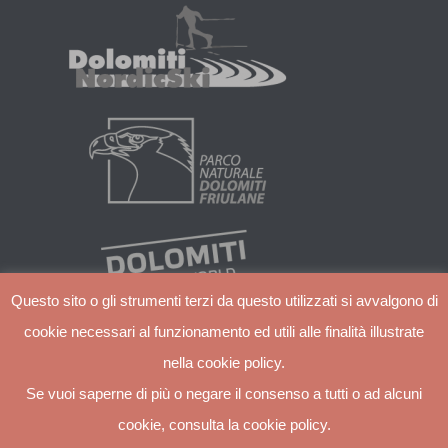
Questo sito o gli strumenti terzi da questo utilizzati si avvalgono di
cookie necessari al funzionamento ed utili alle finalità illustrate
nella cookie policy.
Se vuoi saperne di più o negare il consenso a tutti o ad alcuni
cookie, consulta la cookie policy.