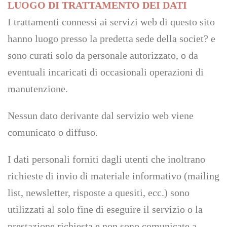
LUOGO DI TRATTAMENTO DEI DATI
I trattamenti connessi ai servizi web di questo sito
hanno luogo presso la predetta sede della societ? e
sono curati solo da personale autorizzato, o da
eventuali incaricati di occasionali operazioni di
manutenzione.
Nessun dato derivante dal servizio web viene
comunicato o diffuso.
I dati personali forniti dagli utenti che inoltrano
richieste di invio di materiale informativo (mailing
list, newsletter, risposte a quesiti, ecc.) sono
utilizzati al solo fine di eseguire il servizio o la
prestazione richiesta e non sono comunicate a