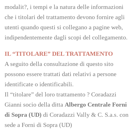
modalit?, i tempi e la natura delle informazioni
che i titolari del trattamento devono fornire agli
utenti quando questi si collegano a pagine web,
indipendentemente dagli scopi del collegamento.
IL “TITOLARE” DEL TRATTAMENTO
A seguito della consultazione di questo sito
possono essere trattati dati relativi a persone
identificate o identificabili.
Il “titolare” del loro trattamento ? Coradazzi
Gianni socio della ditta
Albergo Centrale Forni
di Sopra (UD)
di Coradazzi Vally & C. S.a.s. con
sede a Forni di Sopra (UD)